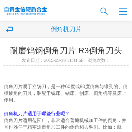
倒角机刀片
耐磨钨钢倒角刀片 R3倒角刀头
发布日期：2019-09-19 11:41:58 浏览次数：
倒角刀片属于立铣刀，是一种60度或90度倒角与锥孔的、倒
模棱角的刀具，装配于铣床、钻床、刨床、倒角机等及床上
使用。
倒角机刀片适用于哪些行业呢？
倒角刀片适用范围广，非常适合普通机械加工件的倒角，并
且也胜任于精密难倒角加工件的倒角和去毛刺。比如：航