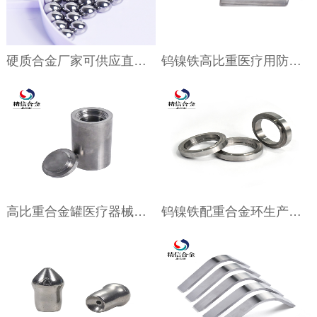
硬质合金厂家可供应直径钨镍铁合金球高比重碳化物合金
钨镍铁高比重医疗用防辐射钨合金产品
高比重合金罐医疗器械用钨镍铁防辐射硬质合金
钨镍铁配重合金环生产钨合金环