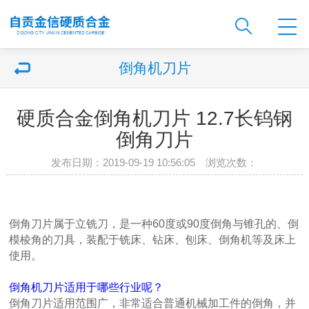
倒角机刀片
硬质合金倒角机刀片 12.7长钨钢
倒角刀片
发布日期：2019-09-19 10:56:05 浏览次数：
倒角刀片属于立铣刀，是一种60度或90度倒角与锥孔的、倒
模棱角的刀具，装配于铣床、钻床、刨床、倒角机等及床上
使用。
倒角机刀片适用于哪些行业呢？
倒角刀片适用范围广，非常适合普通机械加工件的倒角，并