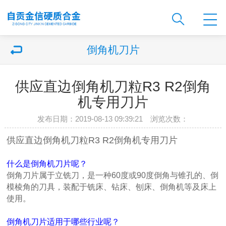
倒角机刀片
供应直边倒角机刀粒R3 R2倒角
机专用刀片
发布日期：2019-08-13 09:39:21 浏览次数：
供应直边倒角机刀粒R3 R2倒角机专用刀片
什么是倒角机刀片呢？
倒角刀片属于立铣刀，是一种60度或90度倒角与锥孔的、倒
模棱角的刀具，装配于铣床、钻床、刨床、倒角机等及床上
使用。
倒角机刀片适用于哪些行业呢？