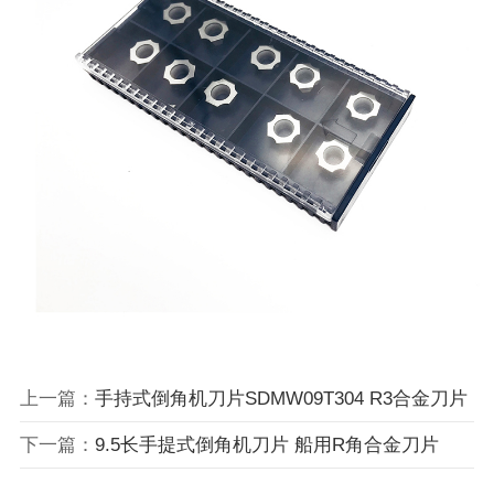
上一篇：
手持式倒角机刀片SDMW09T304 R3合金刀片
下一篇：
9.5长手提式倒角机刀片 船用R角合金刀片