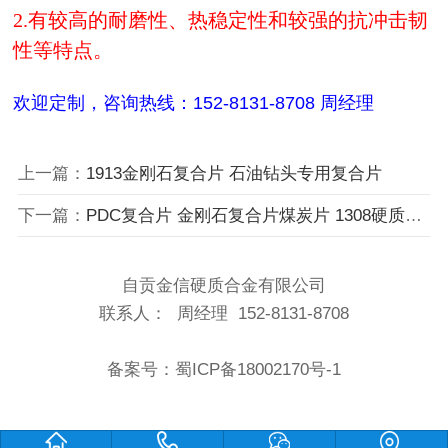
2.有较高的耐磨性、热稳定性和较强的抗冲击韧
性等特点。
欢迎定制，咨询热线：152-8131-8708 周经理
上一篇：
1913金刚石复合片 石油钻头专用复合片
下一篇：
PDC复合片 金刚石复合片煤炭片 1308硬质合金金刚石复合片
自贡金信硬质合金有限公司
联系人： 周经理 152-8131-8708
备案号：
蜀ICP备18002170号-1