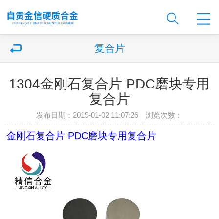
复合片
1304金刚石复合片 PDC磨块专用
复合片
发布日期：2019-01-02 11:07:26 浏览次数：
金刚石复合片 PDC磨块专用复合片