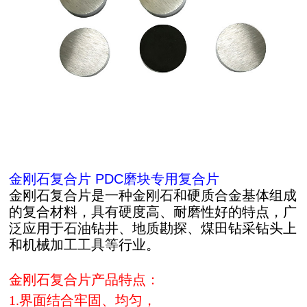
金刚石复合片 PDC磨块专用复合片
金刚石复合片是一种金刚石和硬质合金基体组成
的复合材料，具有硬度高、耐磨性好的特点，广
泛应用于石油钻井、地质勘探、煤田钻采钻头上
和机械加工工具等行业。
金刚石复合片产品特点：
1.界面结合牢固、均匀，